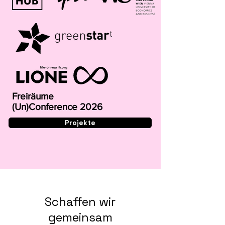
Freiräume
(Un)Conference 2026
Projekte
Schaffen wir
gemeinsam