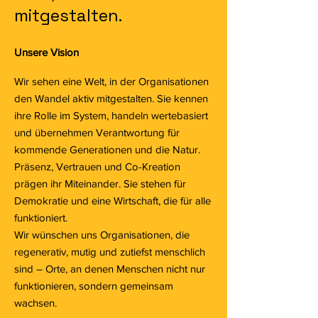
mitgestalten.
Unsere Vision
Wir sehen eine Welt, in der Organisationen
den Wandel aktiv mitgestalten. Sie kennen
ihre Rolle im System, handeln wertebasiert
und übernehmen Verantwortung für
kommende Generationen und die Natur.
Präsenz, Vertrauen und Co-Kreation
prägen ihr Miteinander. Sie stehen für
Demokratie und eine Wirtschaft, die für alle
funktioniert.
Wir wünschen uns Organisationen, die
regenerativ, mutig und zutiefst menschlich
sind – Orte, an denen Menschen nicht nur
funktionieren, sondern gemeinsam
wachsen.