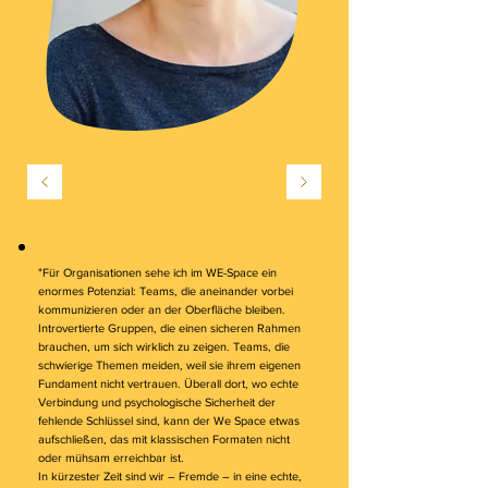
"Für Organisationen sehe ich im WE-Space ein
enormes Potenzial: Teams, die aneinander vorbei
kommunizieren oder an der Oberfläche bleiben.
Introvertierte Gruppen, die einen sicheren Rahmen
brauchen, um sich wirklich zu zeigen. Teams, die
schwierige Themen meiden, weil sie ihrem eigenen
Fundament nicht vertrauen. Überall dort, wo echte
Verbindung und psychologische Sicherheit der
fehlende Schlüssel sind, kann der We Space etwas
aufschließen, das mit klassischen Formaten nicht
oder mühsam erreichbar ist.
In kürzester Zeit sind wir – Fremde – in eine echte,