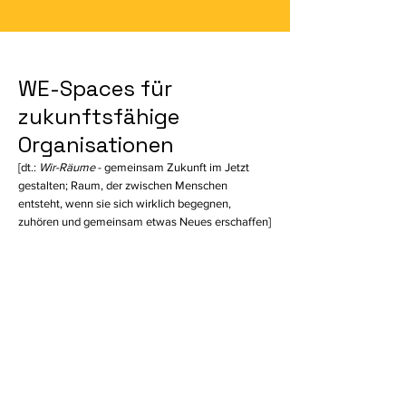
WE-Spaces für
zukunftsfähige
Organisationen
[dt.:
Wir-Räume
- gemeinsam Zukunft im Jetzt
gestalten; Raum, der zwischen Menschen
entsteht, wenn sie sich wirklich begegnen,
zuhören und gemeinsam etwas Neues erschaffen]