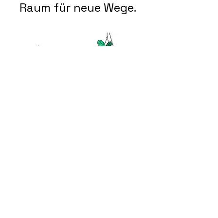
Raum für neue Wege.