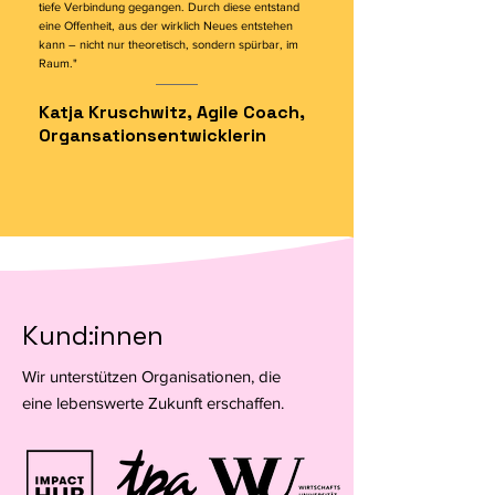
tiefe Verbindung gegangen. Durch diese entstand
eine Offenheit, aus der wirklich Neues entstehen
kann – nicht nur theoretisch, sondern spürbar, im
Raum."
Katja Kruschwitz, Agile Coach,
Organsationsentwicklerin
Kund:innen
Wir unterstützen Organisationen, die
eine lebenswerte Zukunft erschaffen.