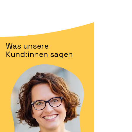
Was unsere
Kund:innen sagen